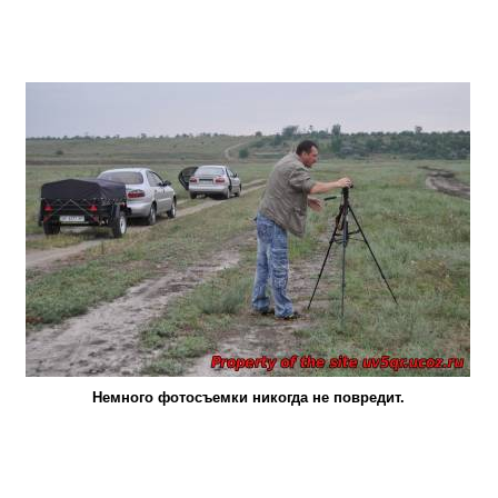
Немного фотосъемки никогда не повредит.