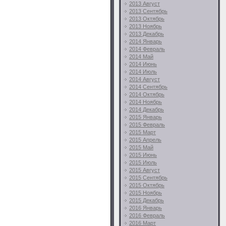
2013 Август
2013 Сентябрь
2013 Октябрь
2013 Ноябрь
2013 Декабрь
2014 Январь
2014 Февраль
2014 Май
2014 Июнь
2014 Июль
2014 Август
2014 Сентябрь
2014 Октябрь
2014 Ноябрь
2014 Декабрь
2015 Январь
2015 Февраль
2015 Март
2015 Апрель
2015 Май
2015 Июнь
2015 Июль
2015 Август
2015 Сентябрь
2015 Октябрь
2015 Ноябрь
2015 Декабрь
2016 Январь
2016 Февраль
2016 Март