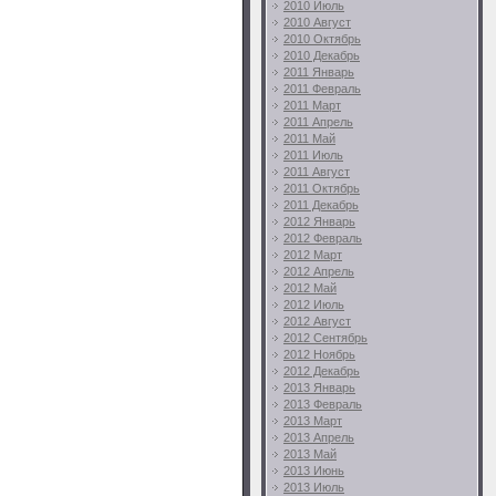
2010 Июль
2010 Август
2010 Октябрь
2010 Декабрь
2011 Январь
2011 Февраль
2011 Март
2011 Апрель
2011 Май
2011 Июль
2011 Август
2011 Октябрь
2011 Декабрь
2012 Январь
2012 Февраль
2012 Март
2012 Апрель
2012 Май
2012 Июль
2012 Август
2012 Сентябрь
2012 Ноябрь
2012 Декабрь
2013 Январь
2013 Февраль
2013 Март
2013 Апрель
2013 Май
2013 Июнь
2013 Июль