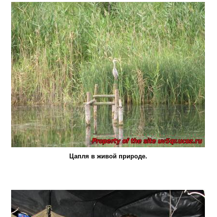
Цапля в живой природе.