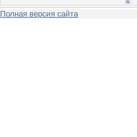
31
Полная версия сайта