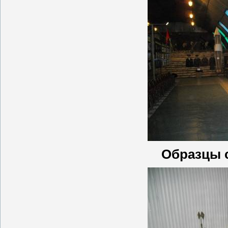
Образцы с