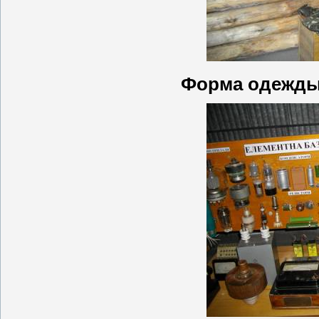
Форма одежды