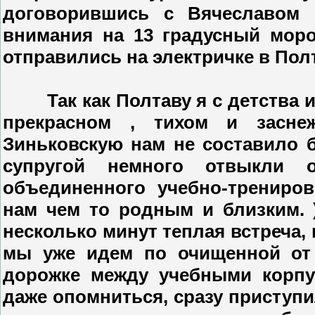
договорившись с Вячеславом
внимания на 13 градусный моро
отправились на электричке в Полт
Так как Полтаву я с детства из
прекрасном , тихом и засне
Зиньковскую нам не составило б
супругой немного отвыкли 
объединенного учебно-трениров
нам чем то родным и близким. 
несколько минут теплая встреча,
мы уже идем по очищенной от 
дорожке между учебными корпу
даже опомниться, сразу приступи