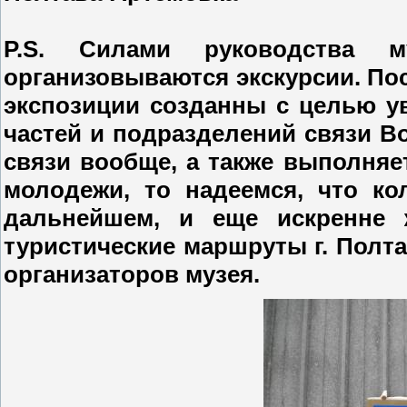
P.S. Силами руководства м
организовываются экскурсии. Пос
экспозиции созданны с целью у
частей и подразделений связи В
связи вообще, а также выполняе
молодежи, то надеемся, что ко
дальнейшем, и еще искренне
туристические маршруты г. Полта
организаторов музея.