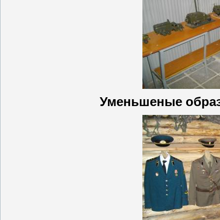
Уменьшеные образ