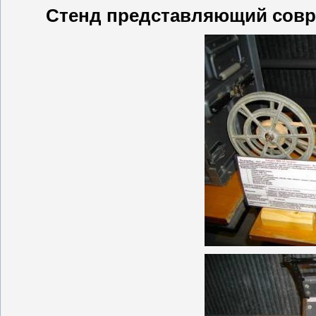
Стенд представляющий совр