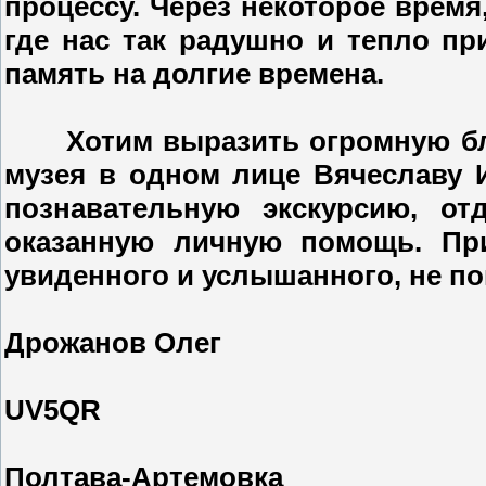
процессу. Через некоторое время
где нас так радушно и тепло пр
память на долгие времена.
Хотим выразить огромную благ
музея в одном лице Вячеславу 
познавательную экскурсию, о
оказанную личную помощь. Пр
увиденного и услышанного, не по
Дрожанов Олег
UV5QR
Полтава-Артемовка