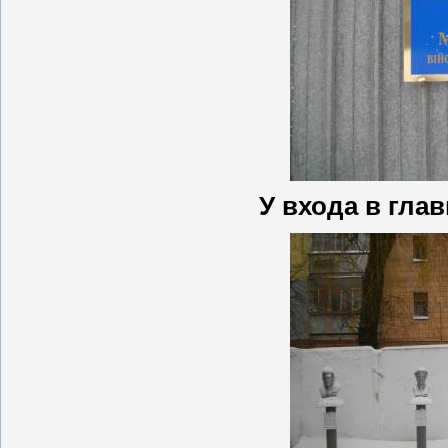
У входа в гла