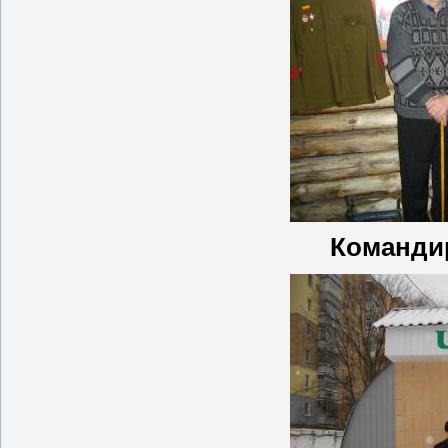
Командир