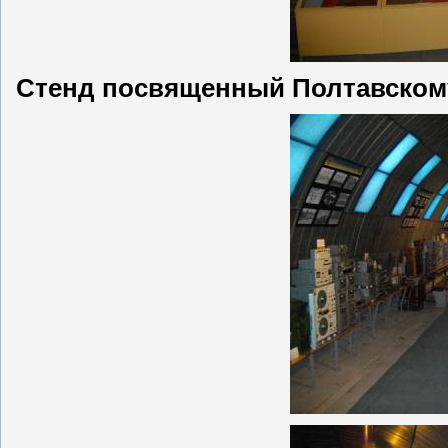
Стенд посвященный Полтавском