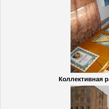
Коллективная 