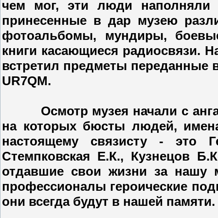
чем мог, эти люди наполняли 
принесенные в дар музею разли
фотоальбомы, мундиры, боевы
книги касающиеся радиосвязи. Н
встретил предметы переданные в
UR7QM.
Осмотр музея начали с ангара.
на которых бюсты людей, имен
настоящему связисту - это Г
Стемпковская Е.К., Кузнецов Б.
отдавшие свои жизни за нашу 
профессионалы героические подви
они всегда будут в нашей памяти