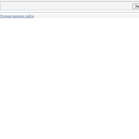
Полная версия сайта