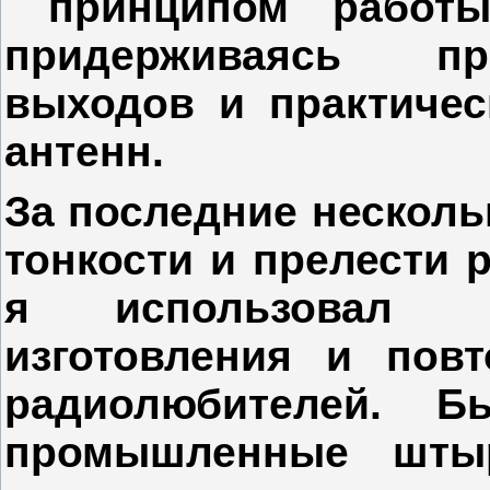
принципом работ
придерживаясь пр
выходов и практичес
антенн.
За последние нескольк
тонкости и прелести 
я использовал 
изготовления и повт
радиолюбителей. 
промышленные шты