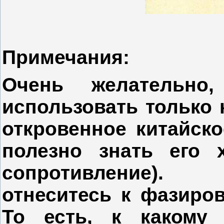
Примечания:
Очень желательно
использовать только 
откровенное китайск
полезно знать его х
сопротивление).
отнеситесь к фазиро
То есть, к какому 