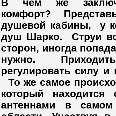
В чем же заключ
комфорт? Представьте
душевой кабины, у к
душ Шарко. Струи во
сторон, иногда попада
нужно. Приходить
регулировать силу и 
То же самое происхо
который находится 
антеннами в самом 