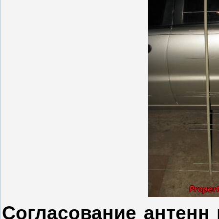
Согласование антенн 