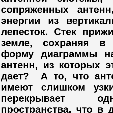
сопряженных антенн
энергии из вертика
лепесток. Стек приж
земле, сохраняя в 
форму диаграммы на
антенн, из которых э
дает? А то, что а
имеют слишком узки
перекрывает од
пространства, что в 