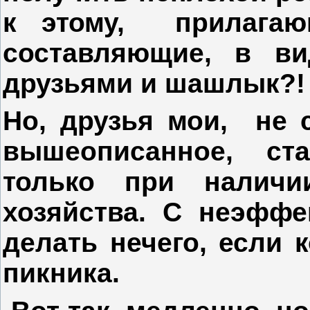
к этому, прилагаю
составляющие, в в
друзьями и шашлык?!
Но, друзья мои, не с
вышеописанное, ст
только при наличи
хозяйства. С неэффе
делать нечего, если 
пикника.