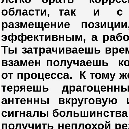
области, так и с 
размещение позици
эффективным, а рабо
Ты затрачиваешь врем
взамен получаешь ко
от процесса. К тому ж
теряешь драгоценны
антенны вкруговую 
сигналы большинства 
получить неплохой ре