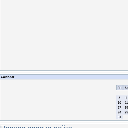
Calendar
Пн
Вт
3
4
10
11
17
18
24
25
31