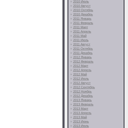
2010 Июль
2010 Август
2010 Октябрь
2010 Декабрь
2011 Январь
2011 Февраль
2011 Март
2011 Апрель
2011 Май
2011 Июль
2011 Август
2011 Октябрь
2011 Декабрь
2012 Январь
2012 Февраль
2012 Март
2012 Апрель
2012 Май
2012 Июль
2012 Август
2012 Сентябрь
2012 Ноябрь
2012 Декабрь
2013 Январь
2013 Февраль
2013 Март
2013 Апрель
2013 Май
2013 Июнь
2013 Июль