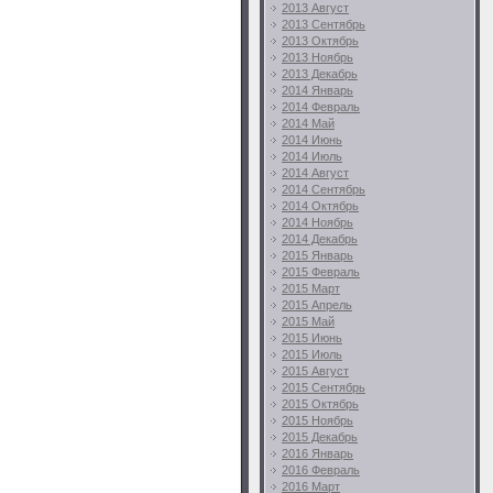
2013 Август
2013 Сентябрь
2013 Октябрь
2013 Ноябрь
2013 Декабрь
2014 Январь
2014 Февраль
2014 Май
2014 Июнь
2014 Июль
2014 Август
2014 Сентябрь
2014 Октябрь
2014 Ноябрь
2014 Декабрь
2015 Январь
2015 Февраль
2015 Март
2015 Апрель
2015 Май
2015 Июнь
2015 Июль
2015 Август
2015 Сентябрь
2015 Октябрь
2015 Ноябрь
2015 Декабрь
2016 Январь
2016 Февраль
2016 Март