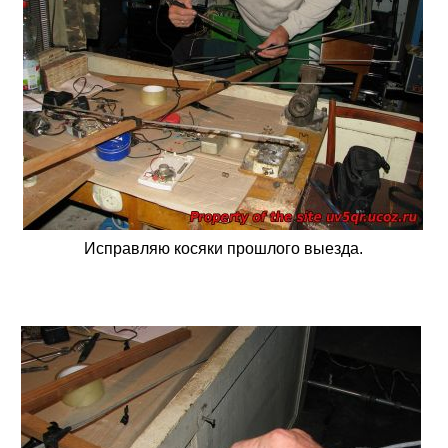
Исправляю косяки прошлого выезда.