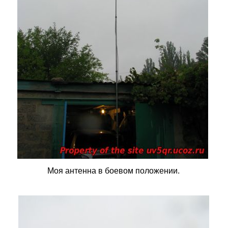
Моя антенна в боевом положении.