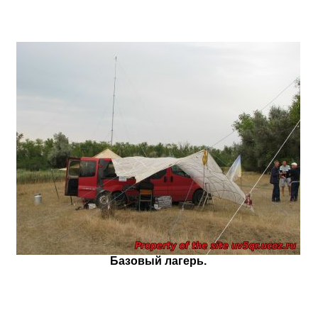
Базовый лагерь.