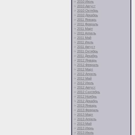
2010 Июль
2010 Август
2010 Октябрь
2010 Декабрь
2011 Январь
2011 Февраль
2011 Март
2011 Апрель
2011 Май
2011 Июль
2011 Август
2011 Октябрь
2011 Декабрь
2012 Январь
2012 Февраль
2012 Март
2012 Апрель
2012 Май
2012 Июль
2012 Август
2012 Сентябрь
2012 Ноябрь
2012 Декабрь
2013 Январь
2013 Февраль
2013 Март
2013 Апрель
2013 Май
2013 Июнь
2013 Июль