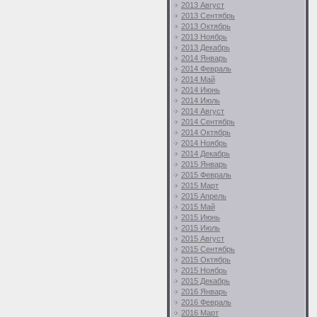
2013 Август
2013 Сентябрь
2013 Октябрь
2013 Ноябрь
2013 Декабрь
2014 Январь
2014 Февраль
2014 Май
2014 Июнь
2014 Июль
2014 Август
2014 Сентябрь
2014 Октябрь
2014 Ноябрь
2014 Декабрь
2015 Январь
2015 Февраль
2015 Март
2015 Апрель
2015 Май
2015 Июнь
2015 Июль
2015 Август
2015 Сентябрь
2015 Октябрь
2015 Ноябрь
2015 Декабрь
2016 Январь
2016 Февраль
2016 Март