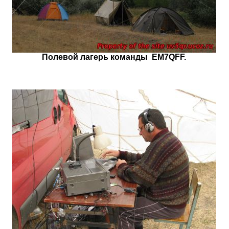
Полевой лагерь команды EM7QFF.