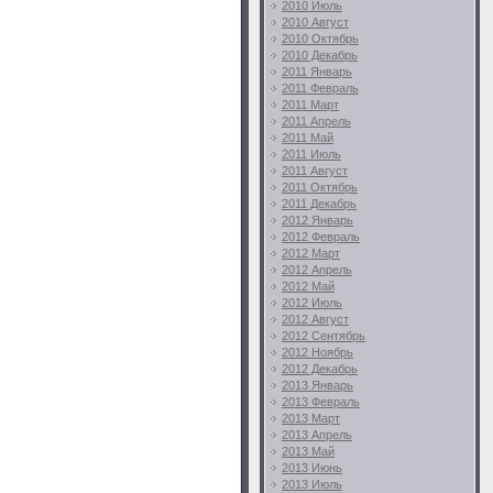
2010 Июль
2010 Август
2010 Октябрь
2010 Декабрь
2011 Январь
2011 Февраль
2011 Март
2011 Апрель
2011 Май
2011 Июль
2011 Август
2011 Октябрь
2011 Декабрь
2012 Январь
2012 Февраль
2012 Март
2012 Апрель
2012 Май
2012 Июль
2012 Август
2012 Сентябрь
2012 Ноябрь
2012 Декабрь
2013 Январь
2013 Февраль
2013 Март
2013 Апрель
2013 Май
2013 Июнь
2013 Июль