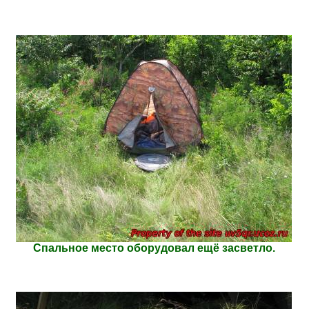
Спальное место оборудовал ещё засветло.