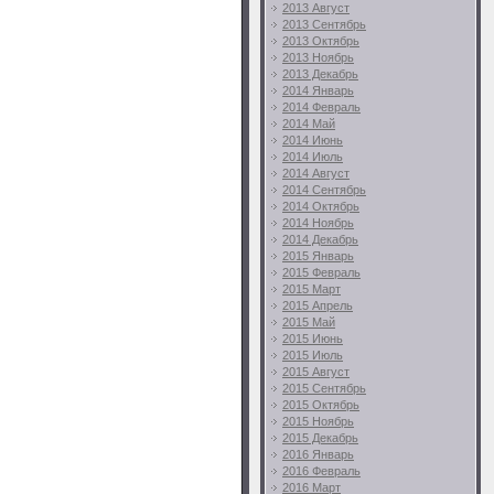
2013 Август
2013 Сентябрь
2013 Октябрь
2013 Ноябрь
2013 Декабрь
2014 Январь
2014 Февраль
2014 Май
2014 Июнь
2014 Июль
2014 Август
2014 Сентябрь
2014 Октябрь
2014 Ноябрь
2014 Декабрь
2015 Январь
2015 Февраль
2015 Март
2015 Апрель
2015 Май
2015 Июнь
2015 Июль
2015 Август
2015 Сентябрь
2015 Октябрь
2015 Ноябрь
2015 Декабрь
2016 Январь
2016 Февраль
2016 Март