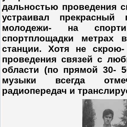
дальностью проведения св
устраивал прекрасный
молодежи- на спорти
спортплощадки метрах 
станции. Хотя не скрою
проведения связей с люб
области (по прямой 30- 
музыки всегда отме
радиопередач и транслиру