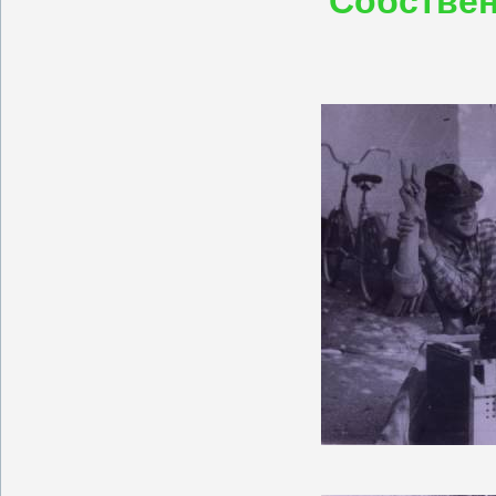
Собствен