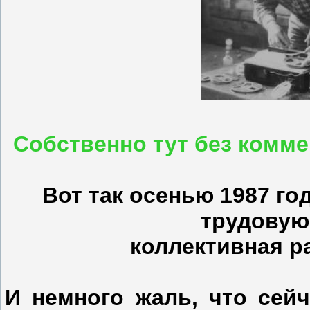
Собственно тут без комме
Вот так осенью 1987 го
трудовую
коллективная р
И немного жаль, что сейч