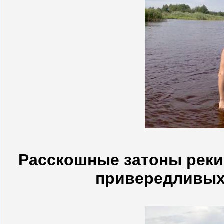
Расскошные затоны реки
привередливых