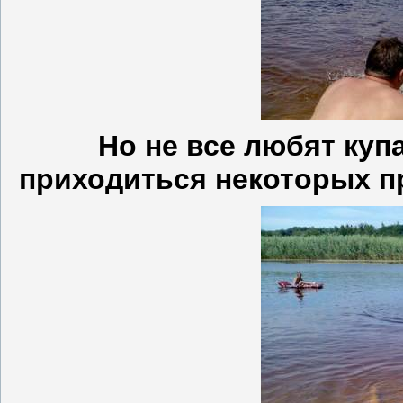
Но не все любят купа
приходиться некоторых п