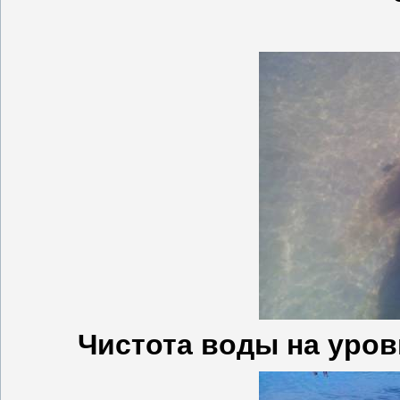
Чистота воды на уров