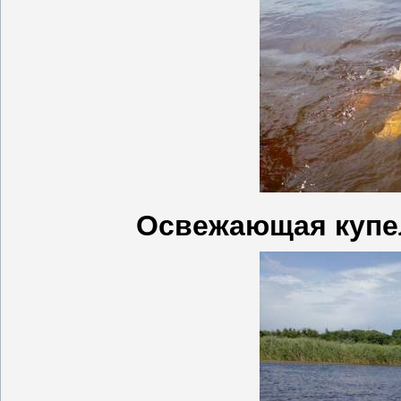
Освежающая купе