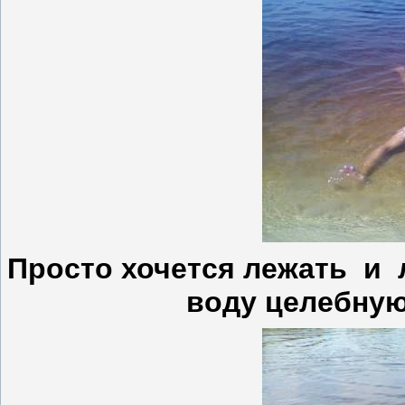
Просто хочется лежать и 
воду целебную