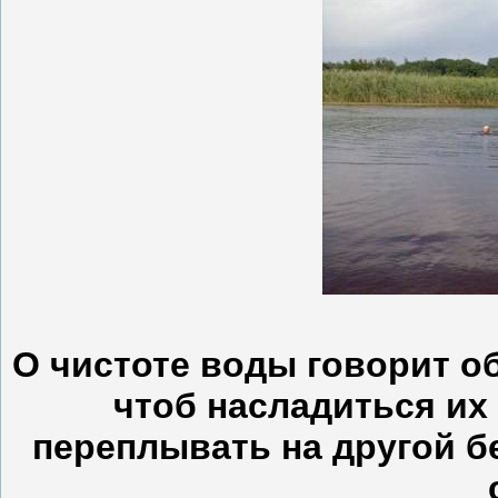
О чистоте воды говорит о
чтоб насладиться их
переплывать на другой бе