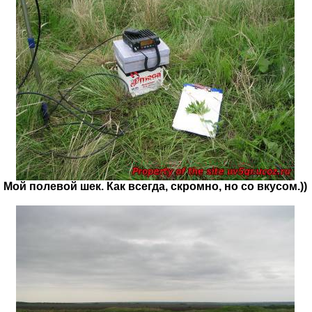
Мой полевой шек. Как всегда, скромно, но со вкусом.))