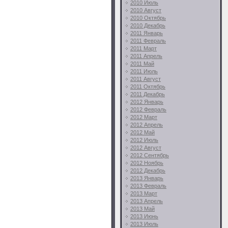
2010 Июль
2010 Август
2010 Октябрь
2010 Декабрь
2011 Январь
2011 Февраль
2011 Март
2011 Апрель
2011 Май
2011 Июль
2011 Август
2011 Октябрь
2011 Декабрь
2012 Январь
2012 Февраль
2012 Март
2012 Апрель
2012 Май
2012 Июль
2012 Август
2012 Сентябрь
2012 Ноябрь
2012 Декабрь
2013 Январь
2013 Февраль
2013 Март
2013 Апрель
2013 Май
2013 Июнь
2013 Июль