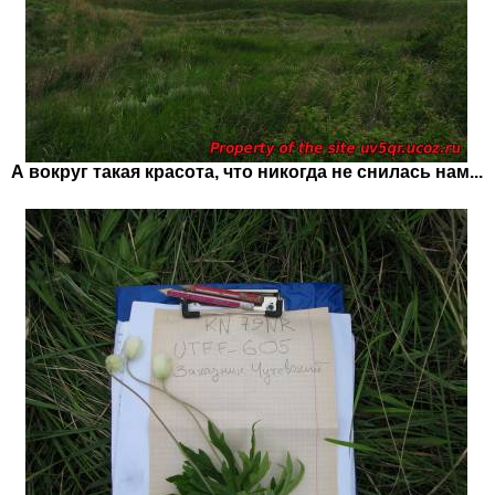
А вокруг такая красота, что никогда не снилась нам...