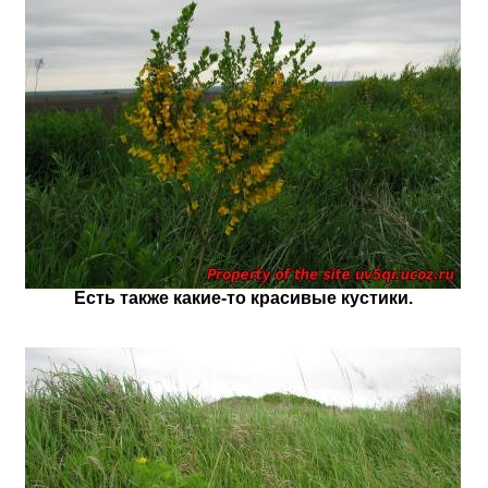
Есть также какие-то красивые кустики.