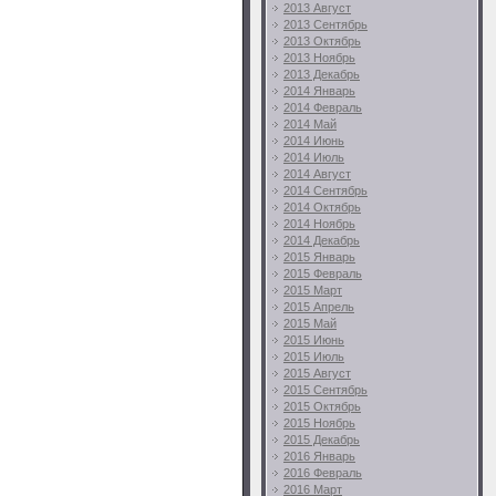
2013 Август
2013 Сентябрь
2013 Октябрь
2013 Ноябрь
2013 Декабрь
2014 Январь
2014 Февраль
2014 Май
2014 Июнь
2014 Июль
2014 Август
2014 Сентябрь
2014 Октябрь
2014 Ноябрь
2014 Декабрь
2015 Январь
2015 Февраль
2015 Март
2015 Апрель
2015 Май
2015 Июнь
2015 Июль
2015 Август
2015 Сентябрь
2015 Октябрь
2015 Ноябрь
2015 Декабрь
2016 Январь
2016 Февраль
2016 Март