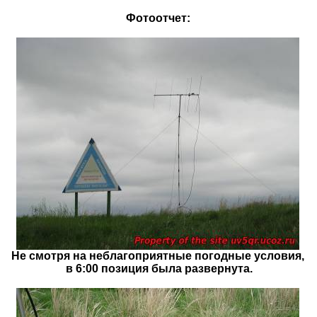
Фотоотчет:
Не смотря на неблагоприятные погодные условия,
в 6:00 позиция была развернута.